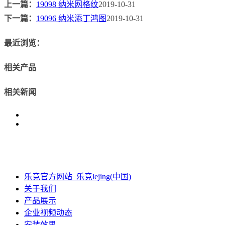
上一篇：
19098 纳米网格纹
2019-10-31
下一篇：
19096 纳米添丁鸿图
2019-10-31
最近浏览：
相关产品
相关新闻
乐竞官方网站_乐竞lejing(中国)
关于我们
产品展示
企业视频动态
安装效果