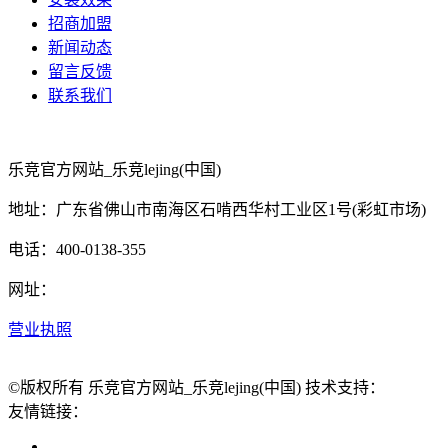
招商加盟
新闻动态
留言反馈
联系我们
乐竞官方网站_乐竞lejing(中国)
地址：广东省佛山市南海区石啃西华村工业区1号(彩虹市场)
电话：400-0138-355
网址：
营业执照
©版权所有 乐竞官方网站_乐竞lejing(中国) 技术支持：
友情链接：