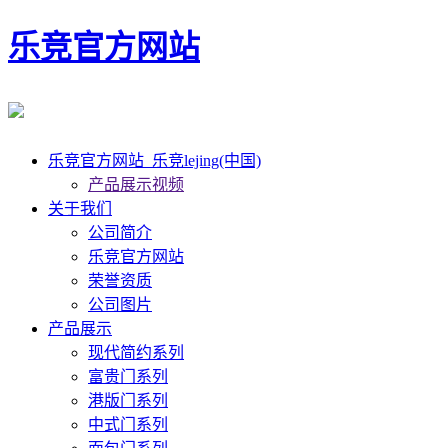
乐竞官方网站
乐竞官方网站_乐竞lejing(中国)
产品展示视频
关于我们
公司简介
乐竞官方网站
荣誉资质
公司图片
产品展示
现代简约系列
富贵门系列
港版门系列
中式门系列