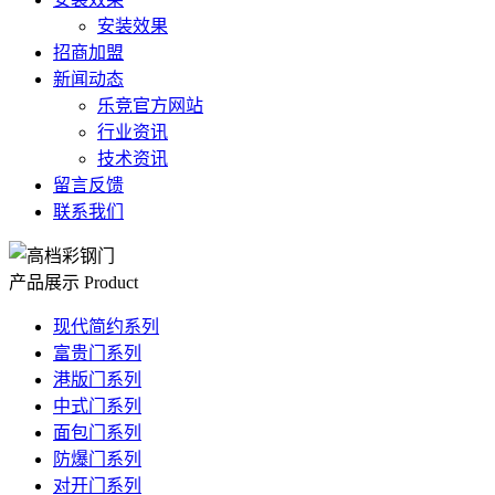
安装效果
招商加盟
新闻动态
乐竞官方网站
行业资讯
技术资讯
留言反馈
联系我们
产品展示
Product
现代简约系列
富贵门系列
港版门系列
中式门系列
面包门系列
防爆门系列
对开门系列