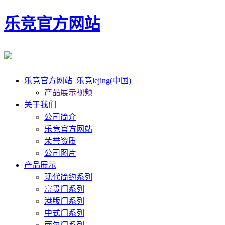
乐竞官方网站
乐竞官方网站_乐竞lejing(中国)
产品展示视频
关于我们
公司简介
乐竞官方网站
荣誉资质
公司图片
产品展示
现代简约系列
富贵门系列
港版门系列
中式门系列