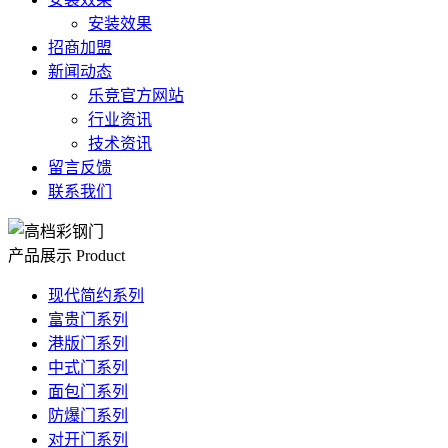
安装效果
招商加盟
新闻动态
乐竞官方网站
行业资讯
技术资讯
留言反馈
联系我们
产品展示
Product
现代简约系列
富贵门系列
港版门系列
中式门系列
面包门系列
防爆门系列
对开门系列