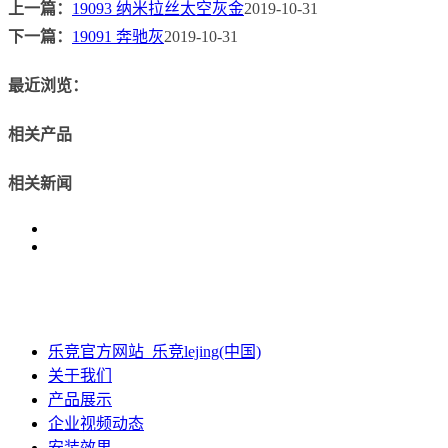
上一篇：
19093 纳米拉丝太空灰金
2019-10-31
下一篇：
19091 奔驰灰
2019-10-31
最近浏览：
相关产品
相关新闻
乐竞官方网站_乐竞lejing(中国)
关于我们
产品展示
企业视频动态
安装效果