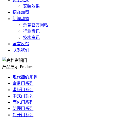
安装效果
招商加盟
新闻动态
乐竞官方网站
行业资讯
技术资讯
留言反馈
联系我们
产品展示
Product
现代简约系列
富贵门系列
港版门系列
中式门系列
面包门系列
防爆门系列
对开门系列