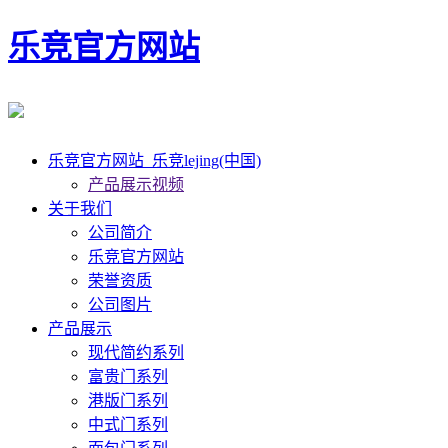
乐竞官方网站
乐竞官方网站_乐竞lejing(中国)
产品展示视频
关于我们
公司简介
乐竞官方网站
荣誉资质
公司图片
产品展示
现代简约系列
富贵门系列
港版门系列
中式门系列