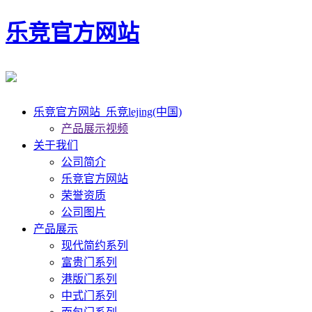
乐竞官方网站
乐竞官方网站_乐竞lejing(中国)
产品展示视频
关于我们
公司简介
乐竞官方网站
荣誉资质
公司图片
产品展示
现代简约系列
富贵门系列
港版门系列
中式门系列