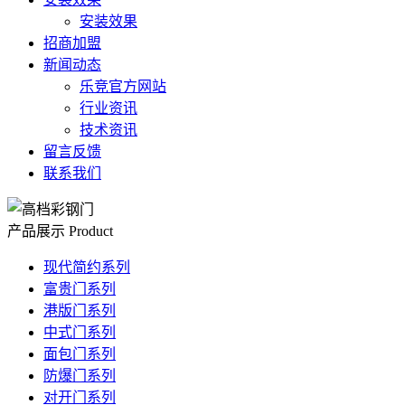
安装效果
招商加盟
新闻动态
乐竞官方网站
行业资讯
技术资讯
留言反馈
联系我们
产品展示
Product
现代简约系列
富贵门系列
港版门系列
中式门系列
面包门系列
防爆门系列
对开门系列