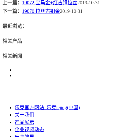
上一篇：
19072 宝马金+红古铜拉丝
2019-10-31
下一篇：
19070 拉丝古铜金
2019-10-31
最近浏览：
相关产品
相关新闻
乐竞官方网站_乐竞lejing(中国)
关于我们
产品展示
企业视频动态
安装效果