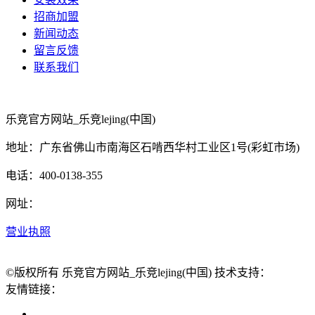
招商加盟
新闻动态
留言反馈
联系我们
乐竞官方网站_乐竞lejing(中国)
地址：广东省佛山市南海区石啃西华村工业区1号(彩虹市场)
电话：400-0138-355
网址：
营业执照
©版权所有 乐竞官方网站_乐竞lejing(中国) 技术支持：
友情链接：