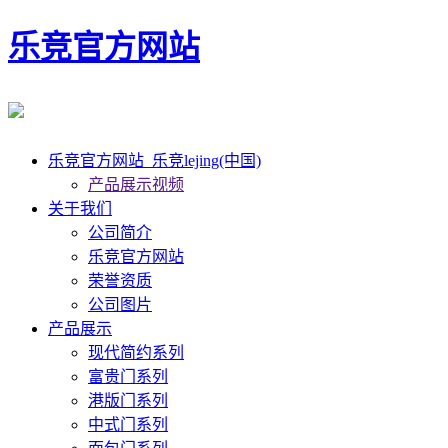
乐竞官方网站
乐竞官方网站_乐竞lejing(中国)
产品展示视频
关于我们
公司简介
乐竞官方网站
荣誉资质
公司图片
产品展示
现代简约系列
富贵门系列
港版门系列
中式门系列