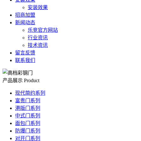
安装效果
招商加盟
新闻动态
乐竞官方网站
行业资讯
技术资讯
留言反馈
联系我们
产品展示
Product
现代简约系列
富贵门系列
港版门系列
中式门系列
面包门系列
防爆门系列
对开门系列