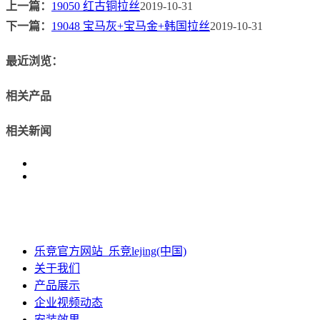
上一篇：
19050 红古铜拉丝
2019-10-31
下一篇：
19048 宝马灰+宝马金+韩国拉丝
2019-10-31
最近浏览：
相关产品
相关新闻
乐竞官方网站_乐竞lejing(中国)
关于我们
产品展示
企业视频动态
安装效果