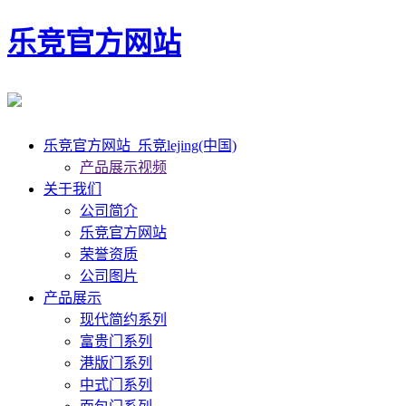
乐竞官方网站
乐竞官方网站_乐竞lejing(中国)
产品展示视频
关于我们
公司简介
乐竞官方网站
荣誉资质
公司图片
产品展示
现代简约系列
富贵门系列
港版门系列
中式门系列