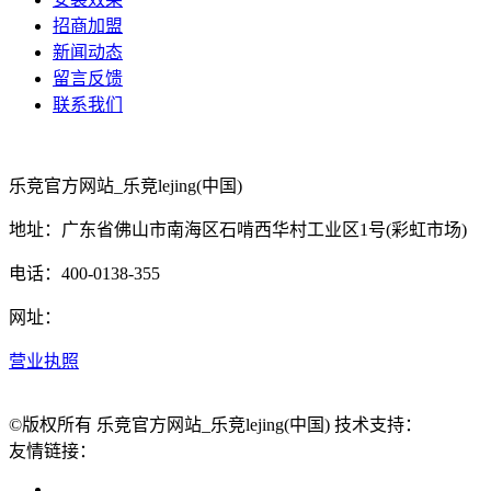
招商加盟
新闻动态
留言反馈
联系我们
乐竞官方网站_乐竞lejing(中国)
地址：广东省佛山市南海区石啃西华村工业区1号(彩虹市场)
电话：400-0138-355
网址：
营业执照
©版权所有 乐竞官方网站_乐竞lejing(中国) 技术支持：
友情链接：