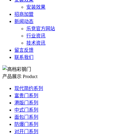
安装效果
招商加盟
新闻动态
乐竞官方网站
行业资讯
技术资讯
留言反馈
联系我们
产品展示
Product
现代简约系列
富贵门系列
港版门系列
中式门系列
面包门系列
防爆门系列
对开门系列