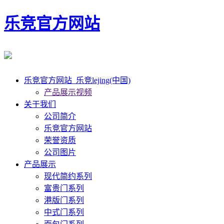
乐竞官方网站
乐竞官方网站_乐竞lejing(中国)
产品展示视频
关于我们
公司简介
乐竞官方网站
荣誉资质
公司图片
产品展示
现代简约系列
富贵门系列
港版门系列
中式门系列