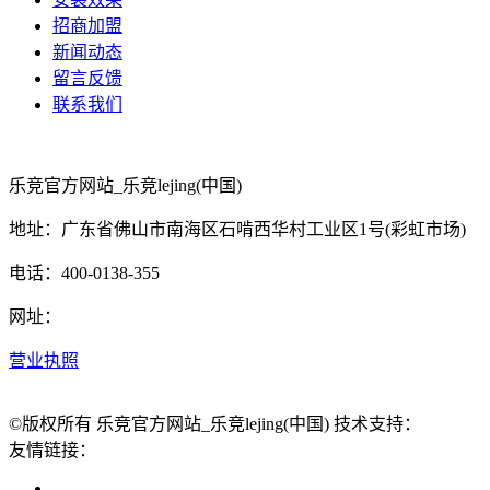
招商加盟
新闻动态
留言反馈
联系我们
乐竞官方网站_乐竞lejing(中国)
地址：广东省佛山市南海区石啃西华村工业区1号(彩虹市场)
电话：400-0138-355
网址：
营业执照
©版权所有 乐竞官方网站_乐竞lejing(中国) 技术支持：
友情链接：