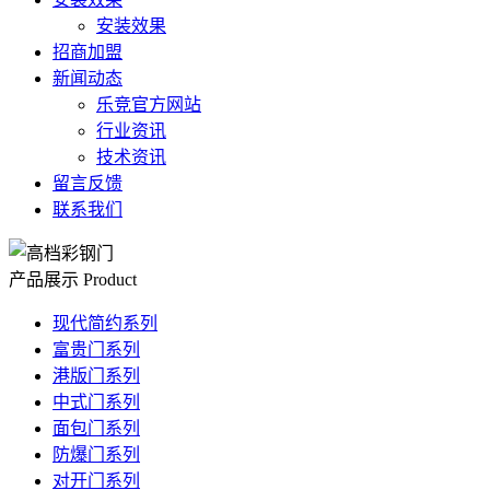
安装效果
招商加盟
新闻动态
乐竞官方网站
行业资讯
技术资讯
留言反馈
联系我们
产品展示
Product
现代简约系列
富贵门系列
港版门系列
中式门系列
面包门系列
防爆门系列
对开门系列