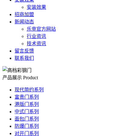
安装效果
招商加盟
新闻动态
乐竞官方网站
行业资讯
技术资讯
留言反馈
联系我们
产品展示
Product
现代简约系列
富贵门系列
港版门系列
中式门系列
面包门系列
防爆门系列
对开门系列