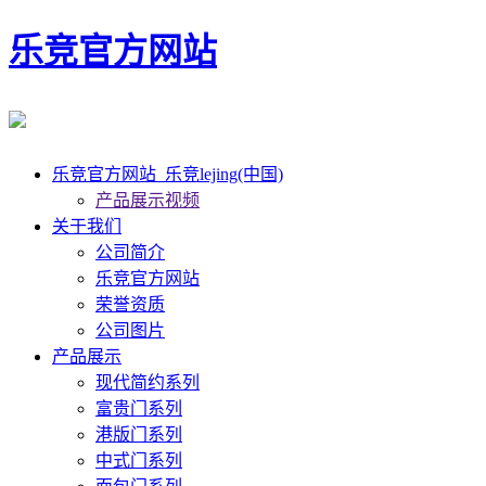
乐竞官方网站
乐竞官方网站_乐竞lejing(中国)
产品展示视频
关于我们
公司简介
乐竞官方网站
荣誉资质
公司图片
产品展示
现代简约系列
富贵门系列
港版门系列
中式门系列