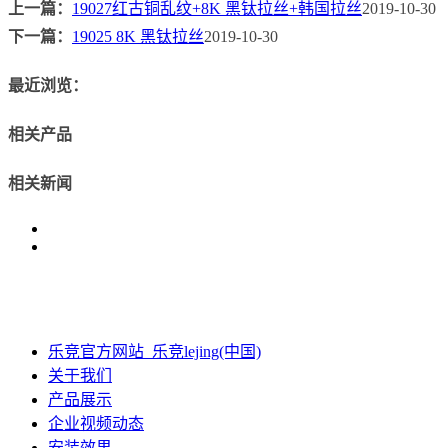
上一篇：
19027红古铜乱纹+8K 黑钛拉丝+韩国拉丝
2019-10-30
下一篇：
19025 8K 黑钛拉丝
2019-10-30
最近浏览：
相关产品
相关新闻
乐竞官方网站_乐竞lejing(中国)
关于我们
产品展示
企业视频动态
安装效果