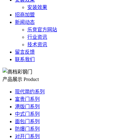
安装效果
招商加盟
新闻动态
乐竞官方网站
行业资讯
技术资讯
留言反馈
联系我们
产品展示
Product
现代简约系列
富贵门系列
港版门系列
中式门系列
面包门系列
防爆门系列
对开门系列