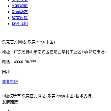
招商加盟
新闻动态
留言反馈
联系我们
乐竞官方网站_乐竞lejing(中国)
地址：广东省佛山市南海区石啃西华村工业区1号(彩虹市场)
电话：400-0138-355
网址：
营业执照
©版权所有 乐竞官方网站_乐竞lejing(中国) 技术支持：
友情链接：