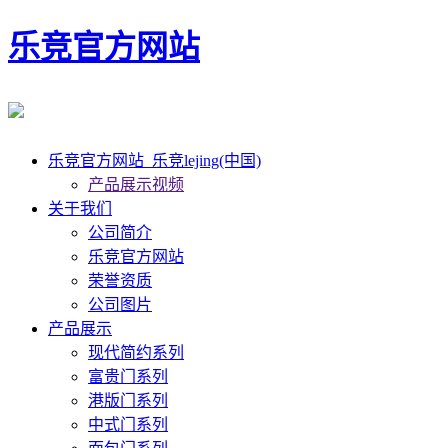
乐竞官方网站
乐竞官方网站_乐竞lejing(中国)
产品展示视频
关于我们
公司简介
乐竞官方网站
荣誉资质
公司图片
产品展示
现代简约系列
富贵门系列
港版门系列
中式门系列