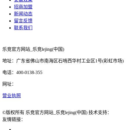
招商加盟
新闻动态
留言反馈
联系我们
乐竞官方网站_乐竞lejing(中国)
地址：广东省佛山市南海区石啃西华村工业区1号(彩虹市场)
电话：400-0138-355
网址：
营业执照
©版权所有 乐竞官方网站_乐竞lejing(中国) 技术支持：
友情链接：