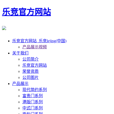
乐竞官方网站
乐竞官方网站_乐竞lejing(中国)
产品展示视频
关于我们
公司简介
乐竞官方网站
荣誉资质
公司图片
产品展示
现代简约系列
富贵门系列
港版门系列
中式门系列