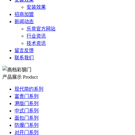
安装效果
招商加盟
新闻动态
乐竞官方网站
行业资讯
技术资讯
留言反馈
联系我们
产品展示
Product
现代简约系列
富贵门系列
港版门系列
中式门系列
面包门系列
防爆门系列
对开门系列