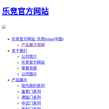
乐竞官方网站
乐竞官方网站_乐竞lejing(中国)
产品展示视频
关于我们
公司简介
乐竞官方网站
荣誉资质
公司图片
产品展示
现代简约系列
富贵门系列
港版门系列
中式门系列