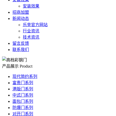
安装效果
招商加盟
新闻动态
乐竞官方网站
行业资讯
技术资讯
留言反馈
联系我们
产品展示
Product
现代简约系列
富贵门系列
港版门系列
中式门系列
面包门系列
防爆门系列
对开门系列