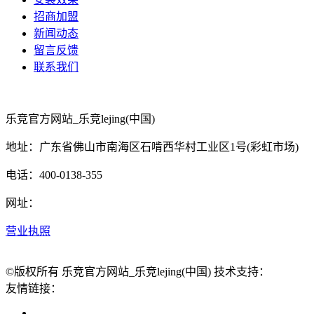
招商加盟
新闻动态
留言反馈
联系我们
乐竞官方网站_乐竞lejing(中国)
地址：广东省佛山市南海区石啃西华村工业区1号(彩虹市场)
电话：400-0138-355
网址：
营业执照
©版权所有 乐竞官方网站_乐竞lejing(中国) 技术支持：
友情链接：