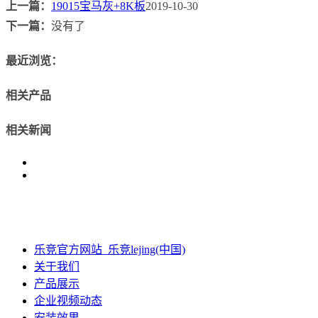
上一篇：
19015宝马灰+8K板
2019-10-30
下一篇：
没有了
最近浏览：
相关产品
相关新闻
乐竞官方网站_乐竞lejing(中国)
关于我们
产品展示
企业视频动态
安装效果