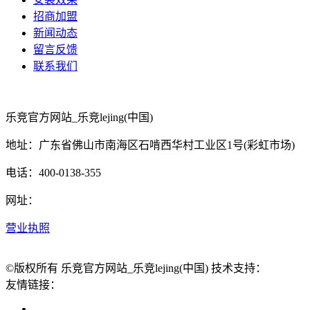
招商加盟
新闻动态
留言反馈
联系我们
乐竞官方网站_乐竞lejing(中国)
地址：广东省佛山市南海区石啃西华村工业区1号(彩虹市场)
电话：400-0138-355
网址：
营业执照
©版权所有 乐竞官方网站_乐竞lejing(中国) 技术支持：
友情链接：