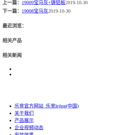
上一篇：
19009宝马灰+铸铝板
2019-10-30
下一篇：
19008宝马灰
2019-10-30
最近浏览：
相关产品
相关新闻
乐竞官方网站_乐竞lejing(中国)
关于我们
产品展示
企业视频动态
安装效果