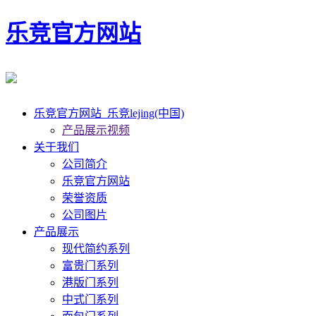
乐竞官方网站
乐竞官方网站_乐竞lejing(中国)
产品展示视频
关于我们
公司简介
乐竞官方网站
荣誉资质
公司图片
产品展示
现代简约系列
富贵门系列
港版门系列
中式门系列