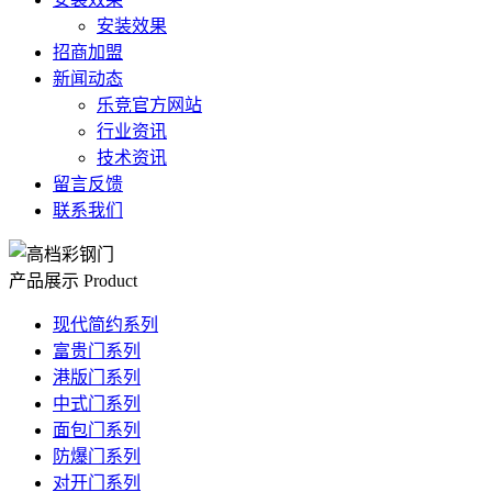
安装效果
招商加盟
新闻动态
乐竞官方网站
行业资讯
技术资讯
留言反馈
联系我们
产品展示
Product
现代简约系列
富贵门系列
港版门系列
中式门系列
面包门系列
防爆门系列
对开门系列