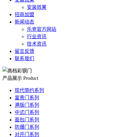
安装效果
招商加盟
新闻动态
乐竞官方网站
行业资讯
技术资讯
留言反馈
联系我们
产品展示
Product
现代简约系列
富贵门系列
港版门系列
中式门系列
面包门系列
防爆门系列
对开门系列