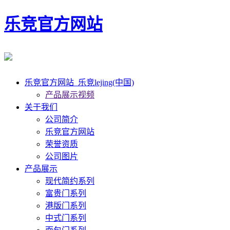
乐竞官方网站
乐竞官方网站_乐竞lejing(中国)
产品展示视频
关于我们
公司简介
乐竞官方网站
荣誉资质
公司图片
产品展示
现代简约系列
富贵门系列
港版门系列
中式门系列