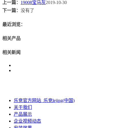
上一篇：
19008宝马灰
2019-10-30
下一篇：
没有了
最近浏览：
相关产品
相关新闻
乐竞官方网站_乐竞lejing(中国)
关于我们
产品展示
企业视频动态
安装效果