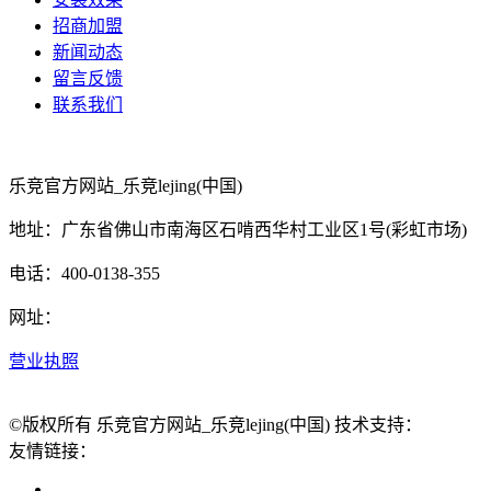
招商加盟
新闻动态
留言反馈
联系我们
乐竞官方网站_乐竞lejing(中国)
地址：广东省佛山市南海区石啃西华村工业区1号(彩虹市场)
电话：400-0138-355
网址：
营业执照
©版权所有 乐竞官方网站_乐竞lejing(中国) 技术支持：
友情链接：