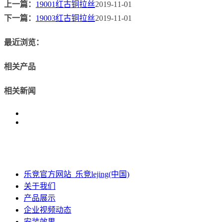
上一篇：
19001红古铜拉丝
2019-11-01
下一篇：
19003红古铜拉丝
2019-11-01
最近浏览：
相关产品
相关新闻
乐竞官方网站_乐竞lejing(中国)
关于我们
产品展示
企业视频动态
安装效果