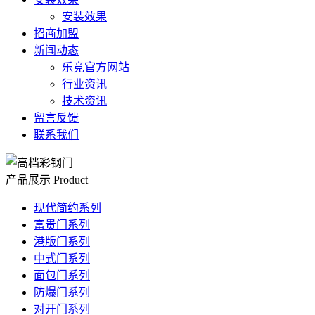
安装效果
招商加盟
新闻动态
乐竞官方网站
行业资讯
技术资讯
留言反馈
联系我们
产品展示
Product
现代简约系列
富贵门系列
港版门系列
中式门系列
面包门系列
防爆门系列
对开门系列