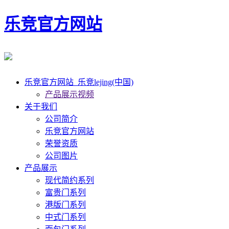
乐竞官方网站
乐竞官方网站_乐竞lejing(中国)
产品展示视频
关于我们
公司简介
乐竞官方网站
荣誉资质
公司图片
产品展示
现代简约系列
富贵门系列
港版门系列
中式门系列