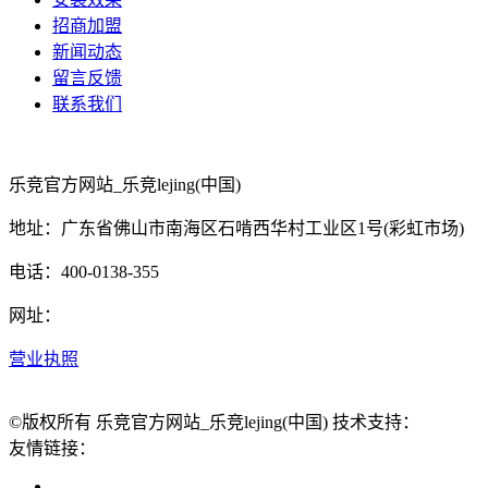
招商加盟
新闻动态
留言反馈
联系我们
乐竞官方网站_乐竞lejing(中国)
地址：广东省佛山市南海区石啃西华村工业区1号(彩虹市场)
电话：400-0138-355
网址：
营业执照
©版权所有 乐竞官方网站_乐竞lejing(中国) 技术支持：
友情链接：