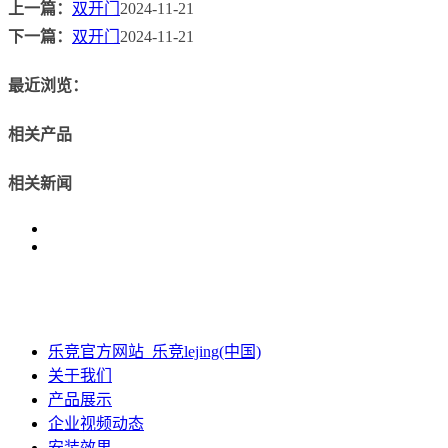
上一篇：
双开门
2024-11-21
下一篇：
双开门
2024-11-21
最近浏览：
相关产品
相关新闻
乐竞官方网站_乐竞lejing(中国)
关于我们
产品展示
企业视频动态
安装效果