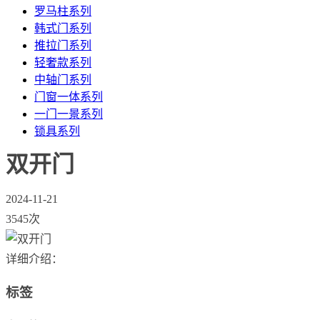
罗马柱系列
韩式门系列
推拉门系列
轻奢款系列
中轴门系列
门窗一体系列
一门一景系列
锁具系列
双开门
2024-11-21
3545次
详细介绍：
标签