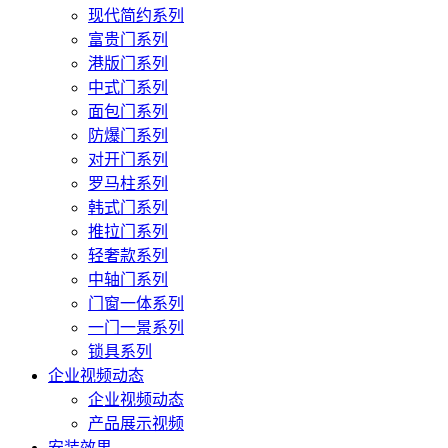
现代简约系列
富贵门系列
港版门系列
中式门系列
面包门系列
防爆门系列
对开门系列
罗马柱系列
韩式门系列
推拉门系列
轻奢款系列
中轴门系列
门窗一体系列
一门一景系列
锁具系列
企业视频动态
企业视频动态
产品展示视频
安装效果