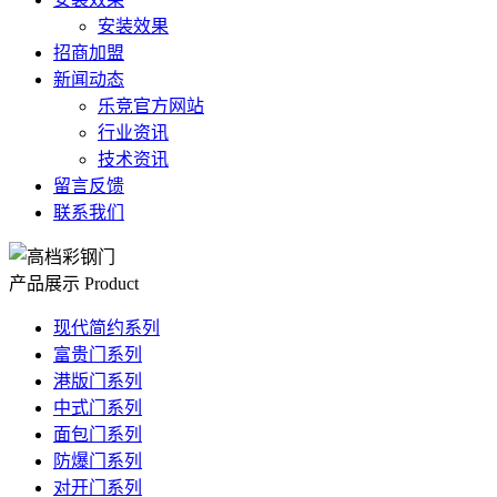
安装效果
招商加盟
新闻动态
乐竞官方网站
行业资讯
技术资讯
留言反馈
联系我们
产品展示
Product
现代简约系列
富贵门系列
港版门系列
中式门系列
面包门系列
防爆门系列
对开门系列