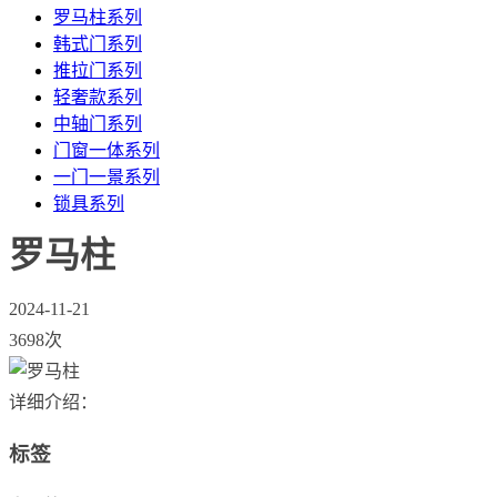
罗马柱系列
韩式门系列
推拉门系列
轻奢款系列
中轴门系列
门窗一体系列
一门一景系列
锁具系列
罗马柱
2024-11-21
3698次
详细介绍：
标签