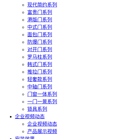
现代简约系列
富贵门系列
港版门系列
中式门系列
面包门系列
防爆门系列
对开门系列
罗马柱系列
韩式门系列
推拉门系列
轻奢款系列
中轴门系列
门窗一体系列
一门一景系列
锁具系列
企业视频动态
企业视频动态
产品展示视频
安装效果