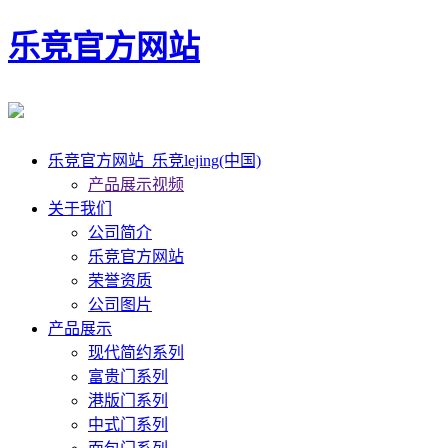
乐竞官方网站
乐竞官方网站_乐竞lejing(中国)
产品展示视频
关于我们
公司简介
乐竞官方网站
荣誉资质
公司图片
产品展示
现代简约系列
富贵门系列
港版门系列
中式门系列