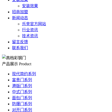
安装效果
招商加盟
新闻动态
乐竞官方网站
行业资讯
技术资讯
留言反馈
联系我们
产品展示
Product
现代简约系列
富贵门系列
港版门系列
中式门系列
面包门系列
防爆门系列
对开门系列