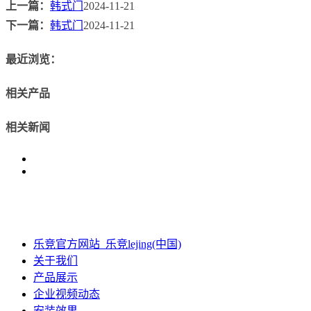
上一篇：
韩式门
2024-11-21
下一篇：
韩式门
2024-11-21
最近浏览：
相关产品
相关新闻
乐竞官方网站_乐竞lejing(中国)
关于我们
产品展示
企业视频动态
安装效果