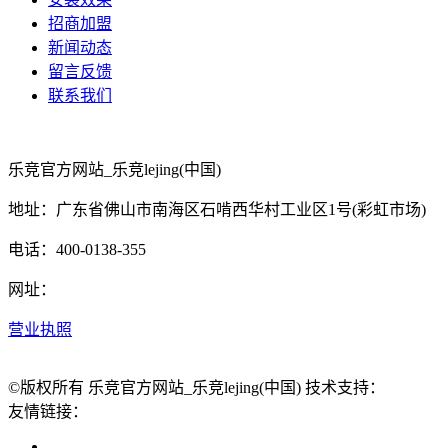
招商加盟
新闻动态
留言反馈
联系我们
乐竞官方网站_乐竞lejing(中国)
地址：广东省佛山市南海区石啃西华村工业区1号(彩虹市场)
电话：400-0138-355
网址：
营业执照
©版权所有 乐竞官方网站_乐竞lejing(中国) 技术支持：
友情链接：