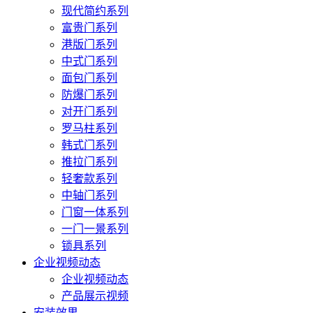
现代简约系列
富贵门系列
港版门系列
中式门系列
面包门系列
防爆门系列
对开门系列
罗马柱系列
韩式门系列
推拉门系列
轻奢款系列
中轴门系列
门窗一体系列
一门一景系列
锁具系列
企业视频动态
企业视频动态
产品展示视频
安装效果