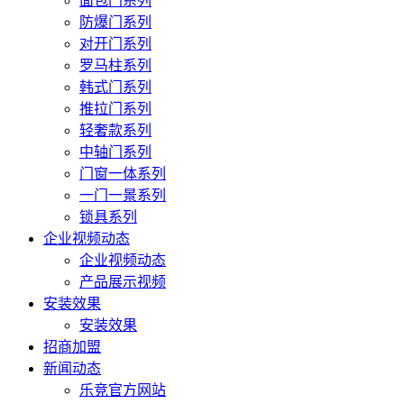
面包门系列
防爆门系列
对开门系列
罗马柱系列
韩式门系列
推拉门系列
轻奢款系列
中轴门系列
门窗一体系列
一门一景系列
锁具系列
企业视频动态
企业视频动态
产品展示视频
安装效果
安装效果
招商加盟
新闻动态
乐竞官方网站