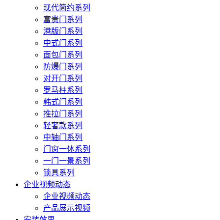
现代简约系列
富贵门系列
港版门系列
中式门系列
面包门系列
防爆门系列
对开门系列
罗马柱系列
韩式门系列
推拉门系列
轻奢款系列
中轴门系列
门窗一体系列
一门一景系列
锁具系列
企业视频动态
企业视频动态
产品展示视频
安装效果