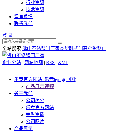
行业资讯
技术资讯
留言反馈
联系我们
登 录
全站搜索
佛山不锈钢门厂家
豪华韩式门
高档彩钢门
企业分站
|
网站地图
|
RSS
|
XML
乐竞官方网站_乐竞lejing(中国)
产品展示视频
关于我们
公司简介
乐竞官方网站
荣誉资质
公司图片
产品展示