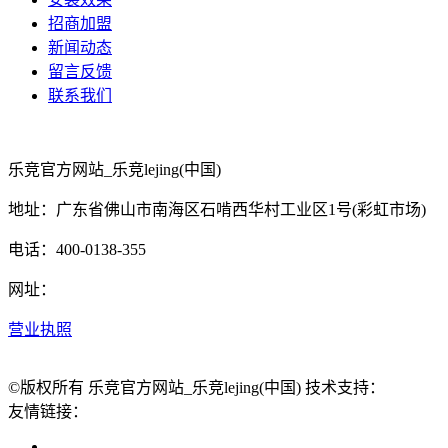
招商加盟
新闻动态
留言反馈
联系我们
乐竞官方网站_乐竞lejing(中国)
地址：广东省佛山市南海区石啃西华村工业区1号(彩虹市场)
电话：400-0138-355
网址：
营业执照
©版权所有 乐竞官方网站_乐竞lejing(中国) 技术支持：
友情链接：